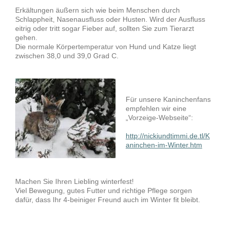
Erkältungen äußern sich wie beim Menschen durch
Schlappheit, Nasenausfluss oder Husten. Wird der Ausfluss
eitrig oder tritt sogar Fieber auf, sollten Sie zum Tierarzt
gehen.
Die normale Körpertemperatur von Hund und Katze liegt
zwischen 38,0 und 39,0 Grad C.
Für unsere Kaninchenfans
empfehlen wir eine
„Vorzeige-Webseite“:
http://nickiundtimmi.de.tl/K
aninchen-im-Winter.htm
Machen Sie Ihren Liebling winterfest!
Viel Bewegung, gutes Futter und richtige Pflege sorgen
dafür, dass Ihr 4-beiniger Freund auch im Winter fit bleibt.